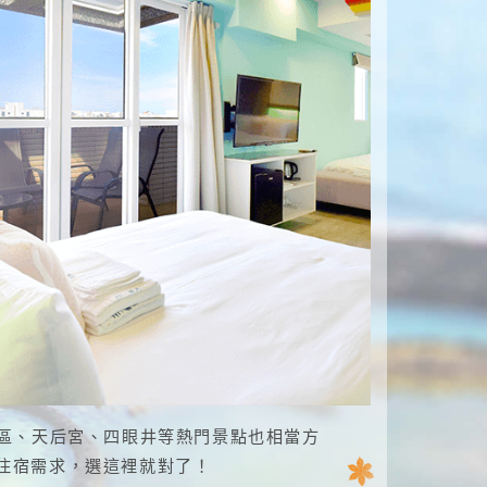
市區、天后宮、四眼井等熱門景點也相當方
種住宿需求，選這裡就對了！