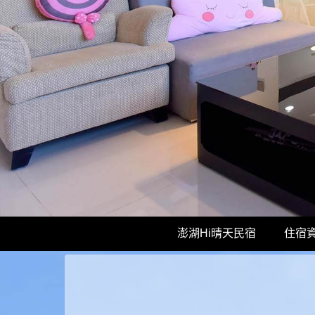
澎湖Hi晴天民宿
住宿