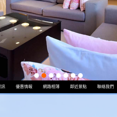
資訊
優惠情報
網路相簿
鄰近景點
聯絡我們